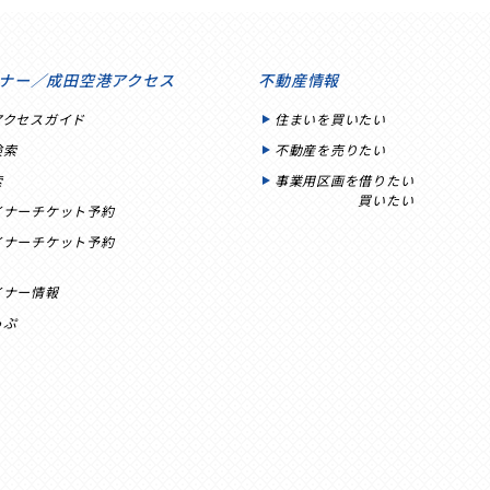
ナー／成田空港アクセス
不動産情報
アクセスガイド
住まいを買いたい
検索
不動産を売りたい
索
事業用区画を借りたい
買いたい
イナーチケット予約
イナーチケット予約
イナー情報
っぷ