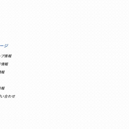
ージ
ープ情報
行情報
情報
情報
問い合わせ