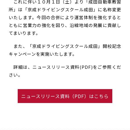
これに伴い１０月１日（土）より「成田自動車教習
所」は「京成ドライビングスクール成田」に名称変更
いたします。今回の合併により運営体制を強化すると
ともに営業力の強化を図り、沿線地域の発展に貢献し
てまいります。
また、「京成ドライビングスクール成田」開校記念
キャンペーンを実施いたします。
詳細は、ニュースリリース資料(PDF)をご参照くだ
さい。
ニュースリリース資料（PDF）はこちら