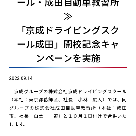
ール・成田自動車教習所
≫
「京成ドライビングスク
ール成田」開校記念キャ
ンペーンを実施
2022.09.14
京成グループの株式会社京成ドライビングスクール
（本社：東京都葛飾区、社長：小林 広人）では、同
グループの株式会社成田自動車教習所（本社：成田
市、社長：白𡈽 一道）と１０月１日付けで合併いた
します。