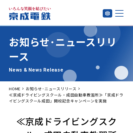
お知らせ･
ニュースリリ
ース
News & News Release
HOME
お知らせ･ニュースリリース
≪京成ドライビングスクール・成田自動車教習所≫「京成ドラ
イビングスクール成田」開校記念キャンペーンを実施
≪京成ドライビングスク