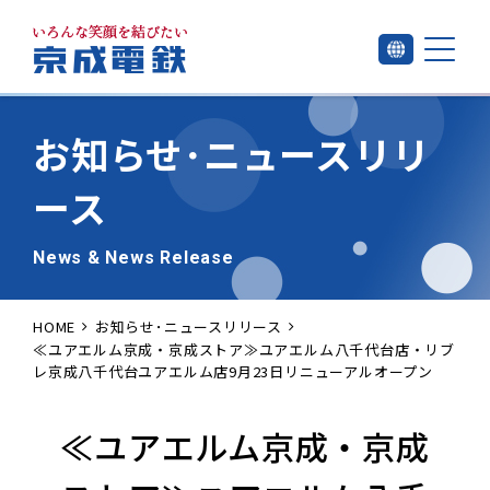
お知らせ･
ニュースリリ
ース
News & News Release
HOME
お知らせ･ニュースリリース
≪ユアエルム京成・京成ストア≫ユアエルム八千代台店・リブ
レ京成八千代台ユアエルム店9月23日リニューアルオープン
≪ユアエルム京成・京成