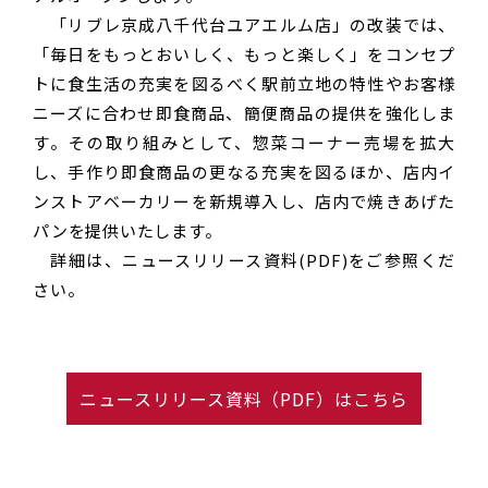
「リブレ京成八千代台ユアエルム店」の改装では、
「毎日をもっとおいしく、もっと楽しく」をコンセプ
トに食生活の充実を図るべく駅前立地の特性やお客様
ニーズに合わせ即食商品、簡便商品の提供を強化しま
す。その取り組みとして、惣菜コーナー売場を拡大
し、手作り即食商品の更なる充実を図るほか、店内イ
ンストアベーカリーを新規導入し、店内で焼きあげた
パンを提供いたします。
詳細は、ニュースリリース資料(PDF)をご参照くだ
さい。
ニュースリリース資料（PDF）はこちら