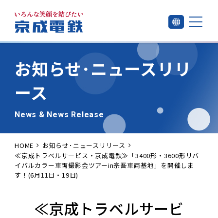
お知らせ･
ニュースリリ
ース
News & News Release
HOME
お知らせ･ニュースリリース
≪京成トラベルサービス・京成電鉄≫「3400形・3600形リバ
イバルカラー車両撮影会ツアーin宗吾車両基地」を開催しま
す！(6月11日・19日)
≪京成トラベルサービ