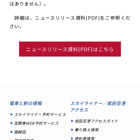
はありません）。
詳細は、ニュースリリース資料(PDF)をご参照くだ
さい。
ニュースリリース資料(PDF)はこちら
電車と駅の情報
スカイライナー／成田空港
アクセス
スカイライナー予約サービス
成田空港アクセスガイド
定期券WEB予約サービス
乗り換え検索
路線図
時刻表検索