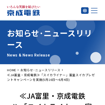
お知らせ･
ニュースリリ
ース
News & News Release
HOME
お知らせ･ニュースリリース
≪JA富里・京成電鉄≫「スイカライナー」富里スイカプレゼ
ントキャンペーンを実施(5月16日～6月4日)
≪JA富里・京成電鉄