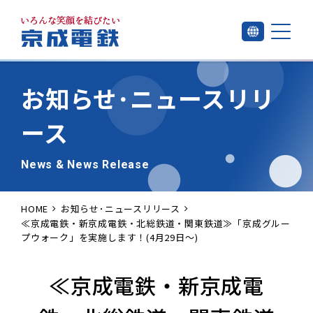
お知らせ･
ニュースリリ
ース
News & News Release
HOME
お知らせ･ニュースリリース
≪京成電鉄・新京成電鉄・北総鉄道・関東鉄道≫「京成グルー
プウォーク」を実施します！(4月29日～)
≪京成電鉄・新京成電