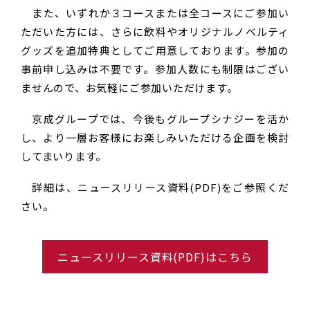
また、いずれか３コースまたは全コースにご参加い
ただいた方には、さらに飲料やオリジナルノベルティ
グッズを追加特典としてご用意しております。参加の
事前申し込みは不要です。参加人数にも制限はござい
ませんので、お気軽にご参加いただけます。
京成グループでは、今後もグループシナジーを活か
し、より一層お客様にお楽しみいただける企画を検討
してまいります。
詳細は、ニュースリリース資料(PDF)をご参照くだ
さい。
ニュースリリース資料(PDF)はこちら