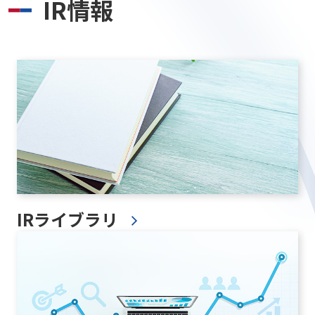
IR情報
IRライブラリ