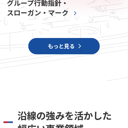
グループ行動指針・
スローガン・マーク
もっと見る
沿線の強みを活かした