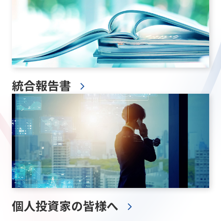
統合報告書
個人投資家の皆様へ