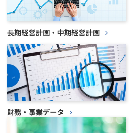
長期経営計画・中期経営計画
財務・事業データ