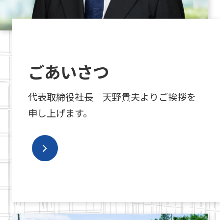
ごあいさつ
代表取締役社長 天野貴夫よりご挨拶を
申し上げます。