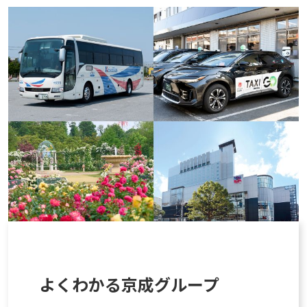
よくわかる京成グループ