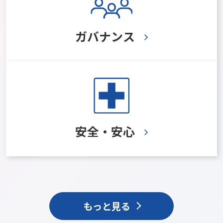
ガバナンス
安全・安心
もっと見る