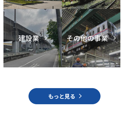
建設業
その他の事業
もっと見る