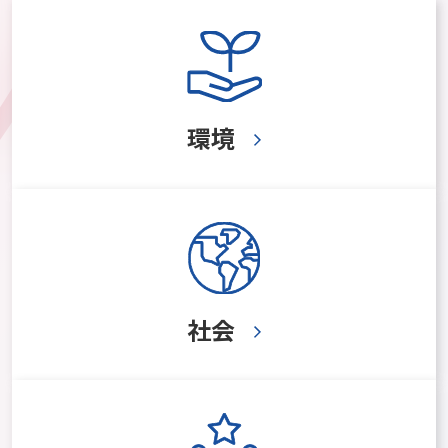
環境
社会