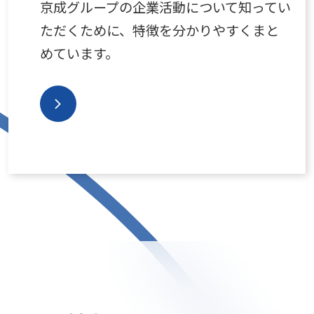
京成グループの企業活動について知ってい
ただくために、特徴を分かりやすくまと
めています。