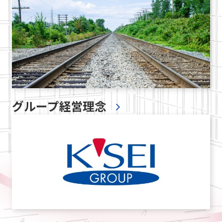
グループ経営理念