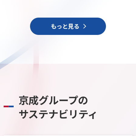
もっと見る
京成グループの
サステナビリティ