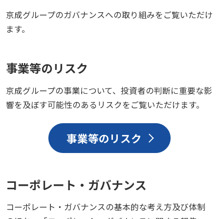
京成グループのガバナンスへの取り組みをご覧いただけ
ます。
事業等のリスク
京成グループの事業について、投資者の判断に重要な影
響を及ぼす可能性のあるリスクをご覧いただけます。
事業等のリスク
コーポレート・ガバナンス
コーポレート・ガバナンスの基本的な考え方及び体制