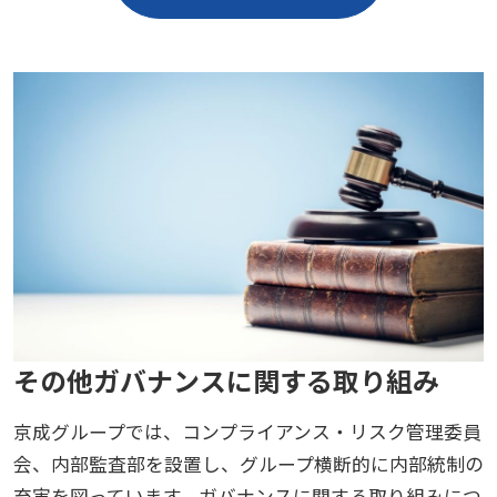
その他ガバナンスに関する取り組み
京成グループでは、コンプライアンス・リスク管理委員
会、内部監査部を設置し、グループ横断的に内部統制の
充実を図っています。ガバナンスに関する取り組みにつ