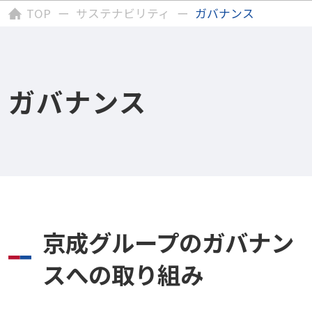
TOP
サステナビリティ
ガバナンス
ガバナンス
京成グループのガバナン
スへの取り組み