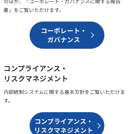
のほか、「コーポレート・ガバナンスに関する報告
書」をご覧いただけます。
コーポレート・
ガバナンス
コンプライアンス・
リスクマネジメント
内部統制システムに関する基本方針をご覧いただけま
す。
コンプライアンス・
リスクマネジメント