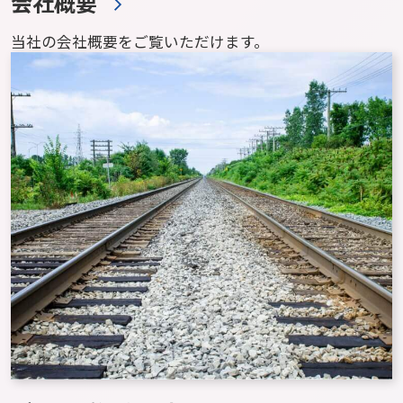
会社概要
当社の会社概要をご覧いただけます。