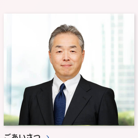
ごあいさつ