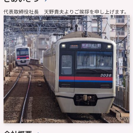
代表取締役社長 天野貴夫よりご挨拶を申し上げます。