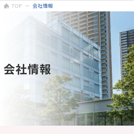
TOP
会社情報
会社情報