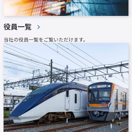
役員一覧
当社の役員一覧をご覧いただけます。