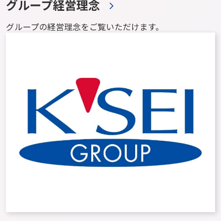
グループ経営理念
グループの経営理念をご覧いただけます。