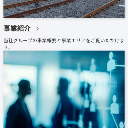
事業紹介
当社グループの事業概要と事業エリアをご覧いただけま
す。