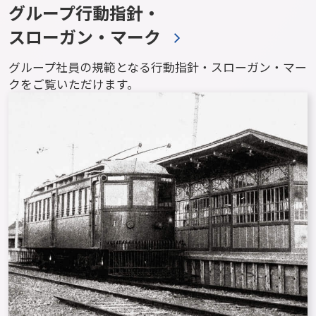
グループ行動指針・
スローガン・マーク
グループ社員の規範となる行動指針・スローガン・マー
クをご覧いただけます。