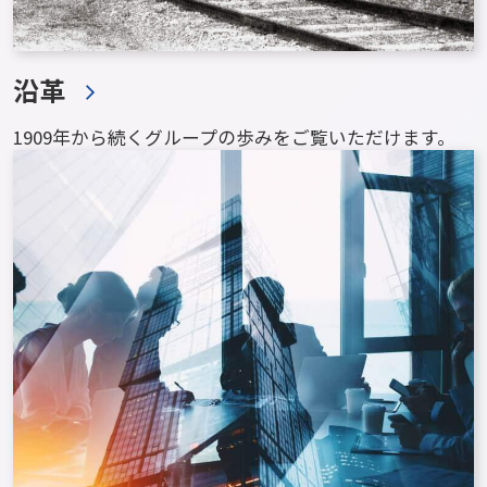
沿革
1909年から続くグループの歩みをご覧いただけます。