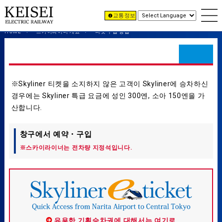
교통 정보
HOME
스카이라이너 개요
티켓 구입 방법
티켓 구입 방법
※Skyliner 티켓을 소지하지 않은 고객이 Skyliner에 승차하신
경우에는 Skyliner 특급 요금에 성인 300엔, 소아 150엔을 가
산합니다.
창구에서 예약・구입
※스카이라이너는 전차량 지정석입니다.
유용한 기획승차권에 대해서는 여기로