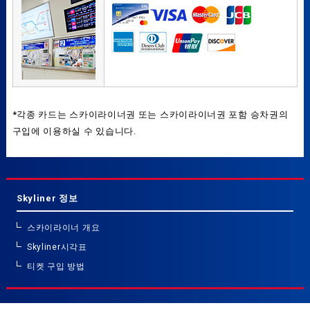
*각종 카드는 스카이라이너권 또는 스카이라이너권 포함 승차권의
구입에 이용하실 수 있습니다.
Skyliner 정보
스카이라이너 개요
Skyliner시각표
티켓 구입 방법