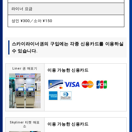
라이너 요금
성인 ¥300／소아 ¥150
스카이라이너권의 구입에는 각종 신용카드를 이용하실
수 있습니다.
Liner 권 매표기
이용 가능한 신용카드
Skyliner 티켓 매표
이용 가능한 신용카드
소