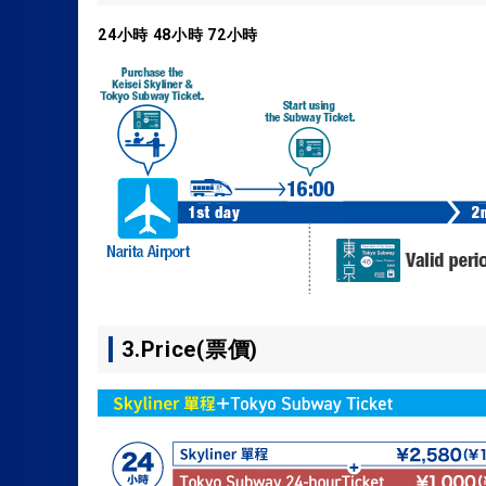
24小時 48小時 72小時
3.Price(票價)